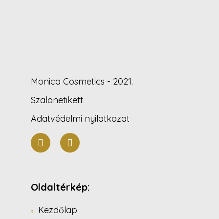
Monica Cosmetics - 2021.
Szalonetikett
Adatvédelmi nyilatkozat
Oldaltérkép:
Kezdőlap