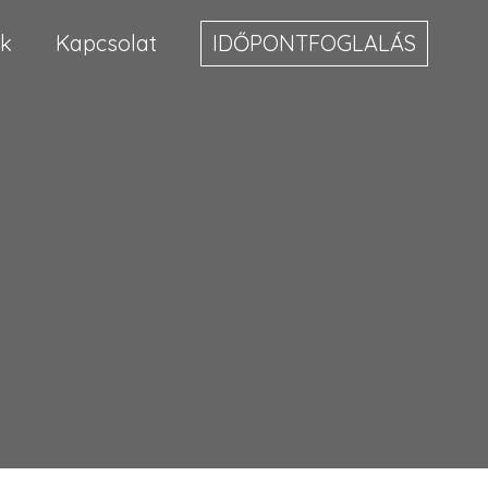
k
Kapcsolat
IDŐPONTFOGLALÁS