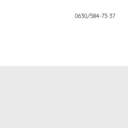
0630/584-73-37