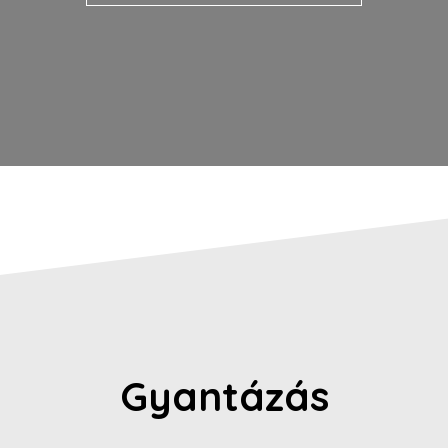
Gyantázás