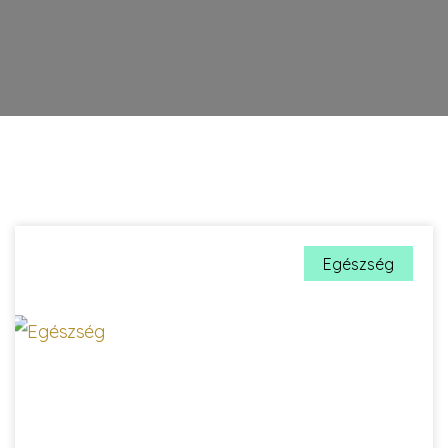
Egészség