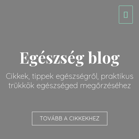
Egészség blog
Cikkek, tippek egészségről, praktikus
trükkök egészséged megőrzéséhez
TOVÁBB A CIKKEKHEZ